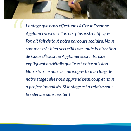
Le stage que nous effectuons à Cœur Essonne
Agglomération est l’un des plus instructifs que
l’on ait fait de tout notre parcours scolaire. Nous
sommes très bien accueillis par toute la direction
de Cœur d’Essonne Agglomération. Ils nous
expliquent en détails quelle est notre mission.
Notre tutrice nous accompagne tout au long de
notre stage ; elle nous apprend beaucoup et nous
a professionnalisés. Si le stage est à refaire nous
le referons sans hésiter !