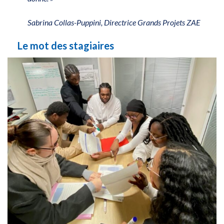
Sabrina Collas-Puppini, Directrice Grands Projets ZAE
Le mot des stagiaires