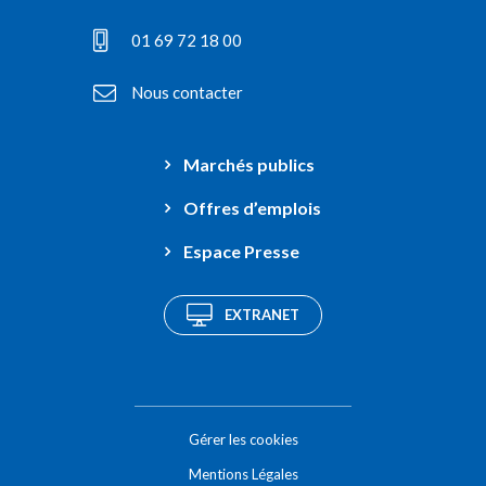
01 69 72 18 00
Nous contacter
Marchés publics
Offres d’emplois
Espace Presse
EXTRANET
Gérer les cookies
Mentions Légales