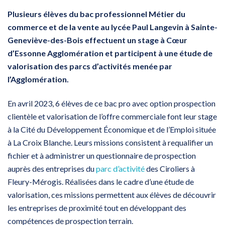
Plusieurs élèves du bac professionnel Métier du
commerce et de la vente au lycée Paul Langevin à Sainte-
Geneviève-des-Bois effectuent un stage à Cœur
d’Essonne Agglomération et participent à une étude de
valorisation des parcs d’activités menée par
l’Agglomération.
En avril 2023, 6 élèves de ce bac pro avec option prospection
clientèle et valorisation de l’offre commerciale font leur stage
à la Cité du Développement Économique et de l’Emploi située
à La Croix Blanche. Leurs missions consistent à requalifier un
fichier et à administrer un questionnaire de prospection
auprès des entreprises du
parc d’activité
des Ciroliers à
Fleury-Mérogis. Réalisées dans le cadre d’une étude de
valorisation, ces missions permettent aux élèves de découvrir
les entreprises de proximité tout en développant des
compétences de prospection terrain.