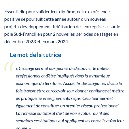
Essentielle pour valider leur diplôme, cette expérience
positive se poursuit cette année autour d’un nouveau
projet « développement-fidélisation des entreprises » sur le
pôle Sud-Francilien pour 2 nouvelles périodes de stages en
décembre 2023 et en mars 2024.
Le mot de la tutrice
« Ce stage permet aux jeunes de découvrir le milieu
professionnel et d’être impliqués dans la dynamique
économique du territoire. Accueillir des stagiaires c’est à la
fois transmettre et recevoir, leur donner confiance et mettre
en pratique les enseignements reçus. Cela leur permet
également de constituer un premier réseau professionnel.
La richesse du tutorat c’est de voir évoluer au fil des
semaines ces étudiants qui appliquent les conseils qu’on leur
donne. »