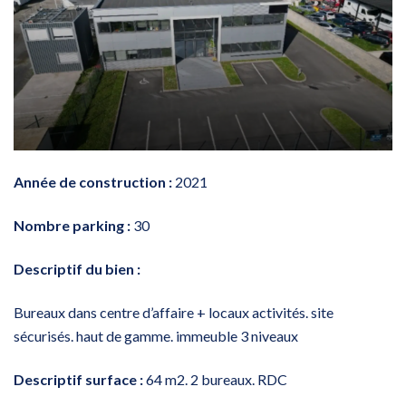
Année de construction :
2021
Nombre parking :
30
Descriptif du bien :
Bureaux dans centre d’affaire + locaux activités. site
sécurisés. haut de gamme. immeuble 3 niveaux
Descriptif surface :
64 m2. 2 bureaux. RDC